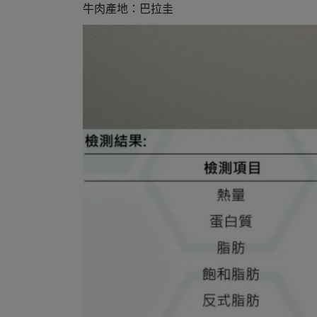
牛肉產地：巴拉圭