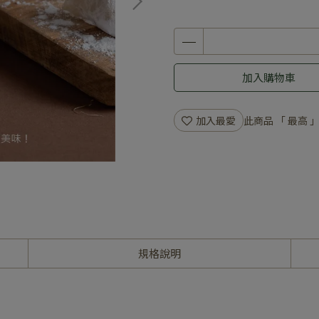
加入購物車
加入最愛
此商品 「 最高
規格說明