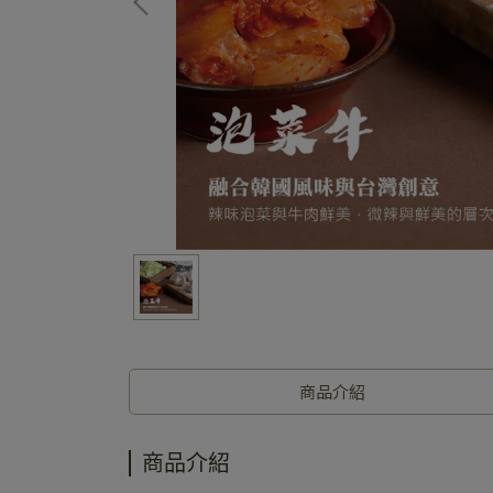
商品介紹
商品介紹