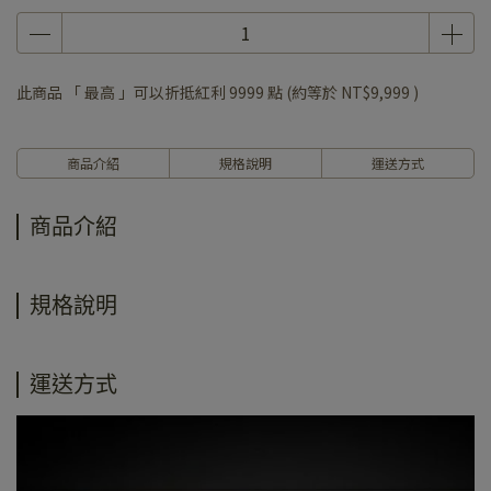
此商品 「 最高 」可以折抵紅利
9999
點 (約等於
NT$9,999
)
商品介紹
規格說明
運送方式
商品介紹
規格說明
運送方式