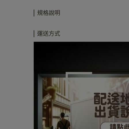
規格說明
運送方式