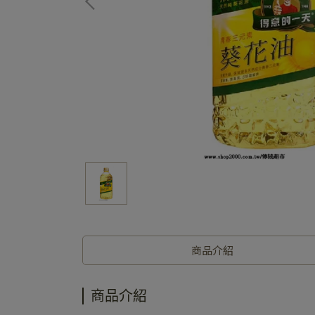
商品介紹
商品介紹