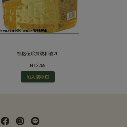
桂格伍珍寶調和油2L
NT$269
加入購物車