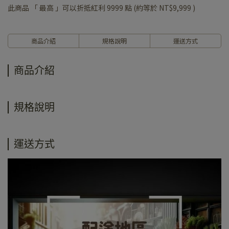
此商品 「 最高 」可以折抵紅利
9999
點 (約等於
NT$9,999
)
商品介紹
規格說明
運送方式
商品介紹
規格說明
運送方式