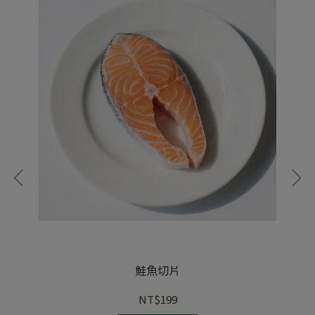
鮭魚切片
NT$199