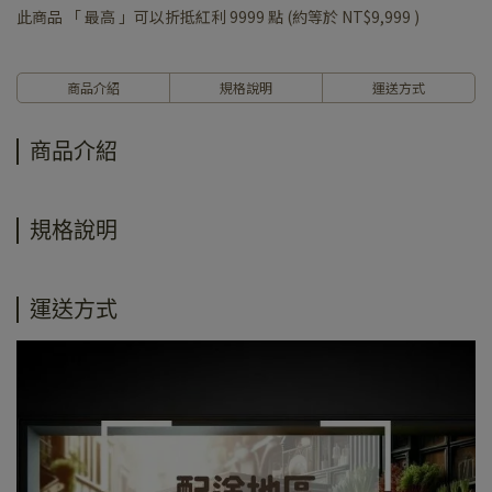
此商品 「 最高 」可以折抵紅利
9999
點 (約等於
NT$9,999
)
商品介紹
規格說明
運送方式
商品介紹
規格說明
運送方式