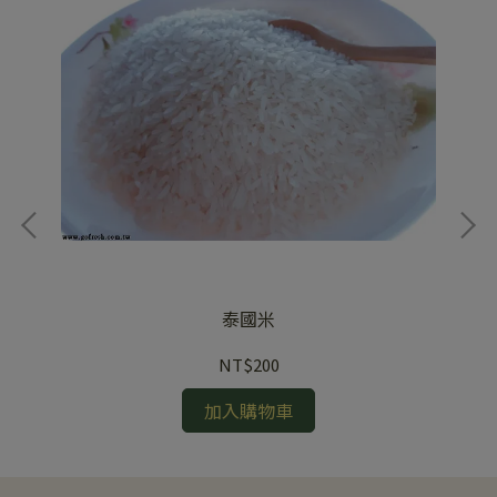
泰國米
NT$200
加入購物車