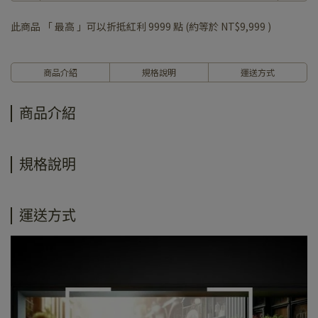
此商品 「 最高 」可以折抵紅利
9999
點 (約等於
NT$9,999
)
商品介紹
規格說明
運送方式
商品介紹
規格說明
運送方式