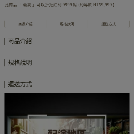
此商品 「 最高 」可以折抵紅利
9999
點 (約等於
NT$9,999
)
商品介紹
規格說明
運送方式
商品介紹
規格說明
運送方式